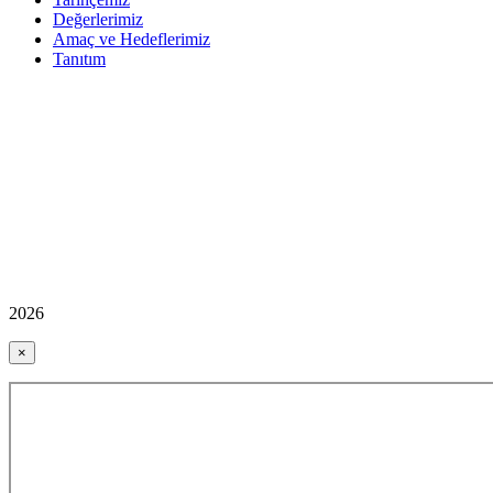
Değerlerimiz
Amaç ve Hedeflerimiz
Tanıtım
2026
×