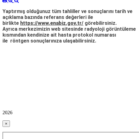
Yaptırmış olduğunuz tüm tahliller ve sonuçlarını tarih ve
açıklama bazında referans değerleri ile
birlikte
https://www.enabiz.gov.tr/
görebilirsiniz.
Ayrıca merkezimizin web sitesinde radyoloji görüntüleme
kısmından kendinize ait hasta protokol numarası
ile
röntgen sonuçlarınıza ulaşabilirsiniz.
2026
×