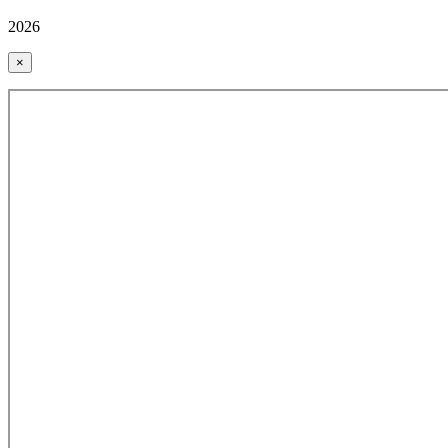
2026
×